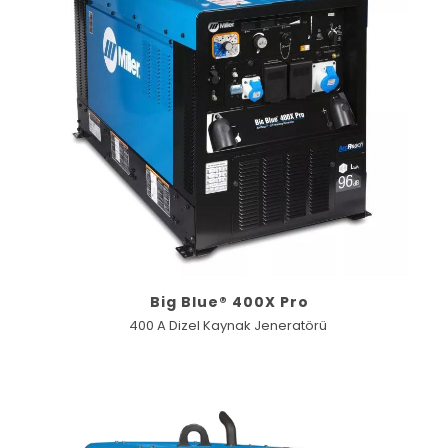
Big Blue® 400X Pro
400 A Dizel Kaynak Jeneratörü