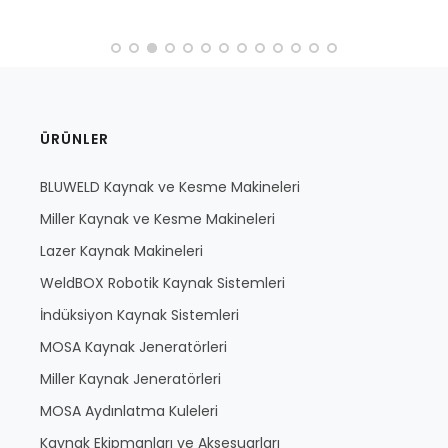
ÜRÜNLER
BLUWELD Kaynak ve Kesme Makineleri
Miller Kaynak ve Kesme Makineleri
Lazer Kaynak Makineleri
WeldBOX Robotik Kaynak Sistemleri
İndüksiyon Kaynak Sistemleri
MOSA Kaynak Jeneratörleri
Miller Kaynak Jeneratörleri
MOSA Aydınlatma Kuleleri
Kaynak Ekipmanları ve Aksesuarları