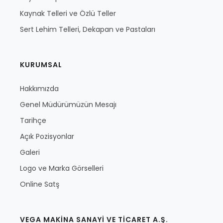
Kaynak Telleri ve Özlü Teller
Sert Lehim Telleri, Dekapan ve Pastaları
KURUMSAL
Hakkımızda
Genel Müdürümüzün Mesajı
Tarihçe
Açık Pozisyonlar
Galeri
Logo ve Marka Görselleri
Online Satş
VEGA MAKİNA SANAYİ VE TİCARET A.Ş.