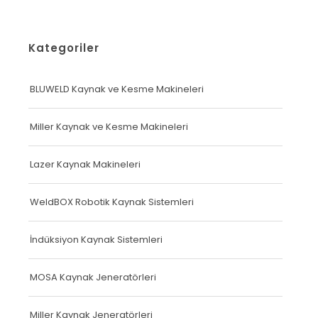
Kategoriler
BLUWELD Kaynak ve Kesme Makineleri
Miller Kaynak ve Kesme Makineleri
Lazer Kaynak Makineleri
WeldBOX Robotik Kaynak Sistemleri
İndüksiyon Kaynak Sistemleri
MOSA Kaynak Jeneratörleri
Miller Kaynak Jeneratörleri