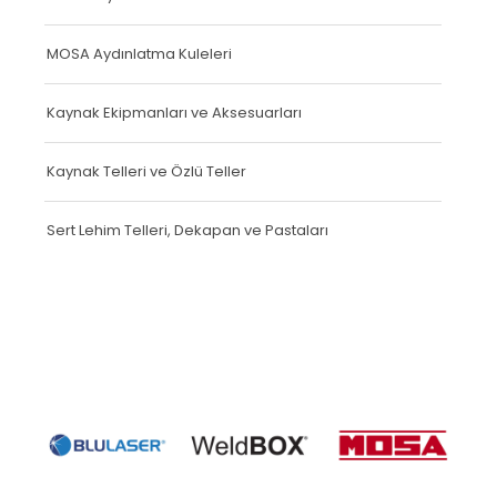
MOSA Aydınlatma Kuleleri
Kaynak Ekipmanları ve Aksesuarları
Kaynak Telleri ve Özlü Teller
Sert Lehim Telleri, Dekapan ve Pastaları