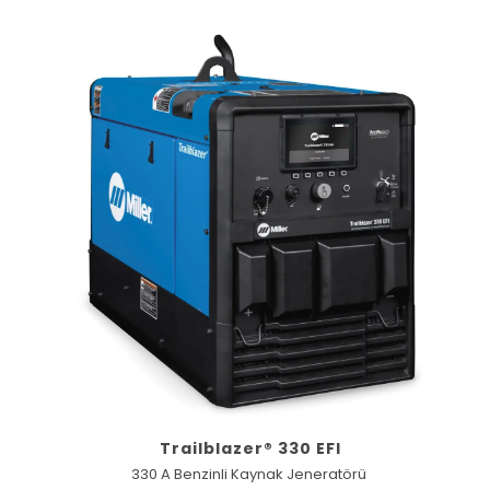
Trailblazer® 330 EFI
330 A Benzinli Kaynak Jeneratörü