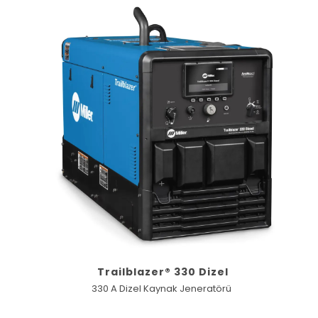
Trailblazer® 330 Dizel
330 A Dizel Kaynak Jeneratörü