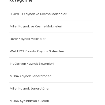
Kategoriler
BLUWELD Kaynak ve Kesme Makineleri
Miller Kaynak ve Kesme Makineleri
Lazer Kaynak Makineleri
WeldBOX Robotik Kaynak Sistemleri
İndüksiyon Kaynak Sistemleri
MOSA Kaynak Jeneratörleri
Miller Kaynak Jeneratörleri
MOSA Aydınlatma Kuleleri