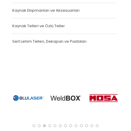
Kaynak Ekipmanları ve Aksesuarları
Kaynak Telleri ve Özlü Teller
Sert Lehim Telleri, Dekapan ve Pastaları