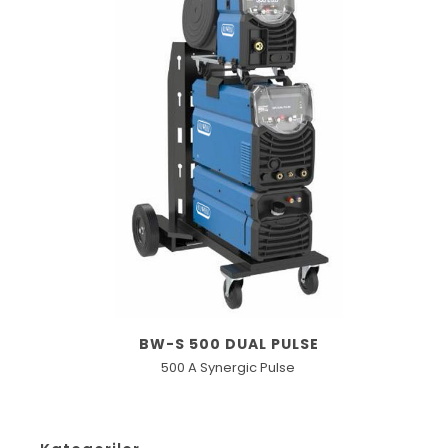
BW-S 500 DUAL PULSE
500 A Synergic Pulse