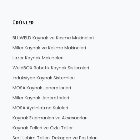
ÜRÜNLER
BLUWELD Kaynak ve Kesme Makineleri
Miller Kaynak ve Kesme Makineleri
Lazer Kaynak Makineleri
WeldBOX Robotik Kaynak Sistemleri
İndüksiyon Kaynak Sistemleri
MOSA Kaynak Jeneratörleri
Miller Kaynak Jeneratörleri
MOSA Aydınlatma Kuleleri
Kaynak Ekipmanları ve Aksesuarları
Kaynak Telleri ve Özlü Teller
Sert Lehim Telleri, Dekapan ve Pastaları