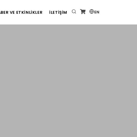
BER VE ETKİNLİKLER
İLETİŞİM
EN