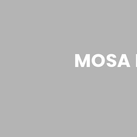
MOSA K