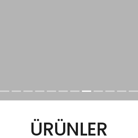
ÜRÜNLER