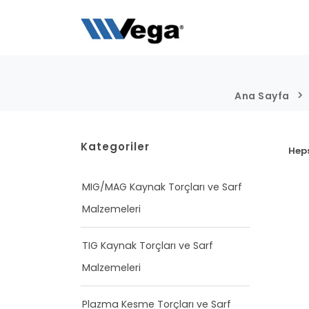
Ana Sayfa
Kategoriler
Hep
MIG/MAG Kaynak Torçları ve Sarf
Malzemeleri
TIG Kaynak Torçları ve Sarf
Malzemeleri
Plazma Kesme Torçları ve Sarf