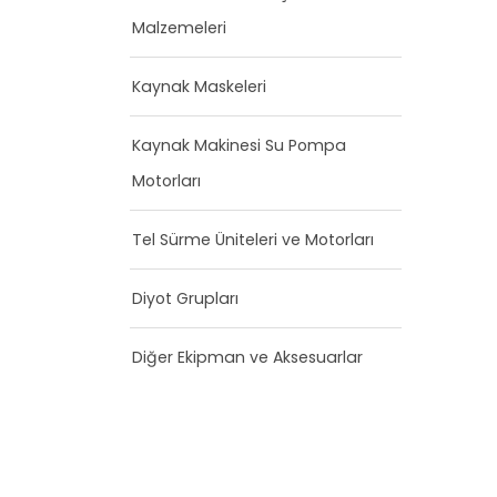
Malzemeleri
Kaynak Maskeleri
Kaynak Makinesi Su Pompa
Motorları
Tel Sürme Üniteleri ve Motorları
Diyot Grupları
Diğer Ekipman ve Aksesuarlar