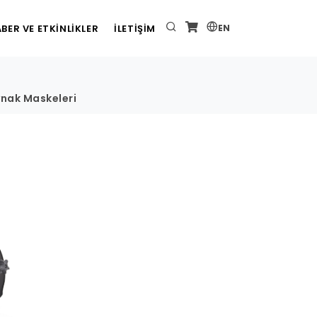
BER VE ETKİNLİKLER
İLETİŞİM
EN
nak Maskeleri