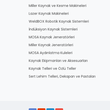
Miller Kaynak ve Kesme Makineleri
Lazer Kaynak Makineleri
WeldBOX Robotik Kaynak Sistemleri
İndüksiyon Kaynak Sistemleri
MOSA Kaynak Jeneratörleri
Miller Kaynak Jeneratörleri
MOSA Aydınlatma Kuleleri
Kaynak Ekipmanları ve Aksesuarları
Kaynak Telleri ve Özlü Teller
Sert Lehim Telleri, Dekapan ve Pastaları