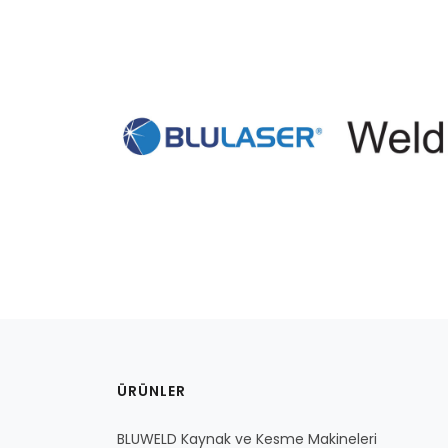
ÜRÜNLER
BLUWELD Kaynak ve Kesme Makineleri