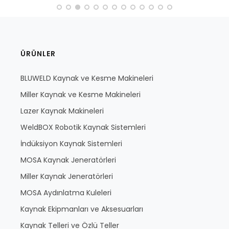
ÜRÜNLER
BLUWELD Kaynak ve Kesme Makineleri
Miller Kaynak ve Kesme Makineleri
Lazer Kaynak Makineleri
WeldBOX Robotik Kaynak Sistemleri
İndüksiyon Kaynak Sistemleri
MOSA Kaynak Jeneratörleri
Miller Kaynak Jeneratörleri
MOSA Aydınlatma Kuleleri
Kaynak Ekipmanları ve Aksesuarları
Kaynak Telleri ve Özlü Teller