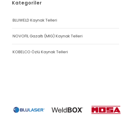
Kategoriler
BLUWELD Kaynak Telleri
NOVOFIL Gazaltı (MIG) Kaynak Telleri
KOBELCO Özlü Kaynak Telleri