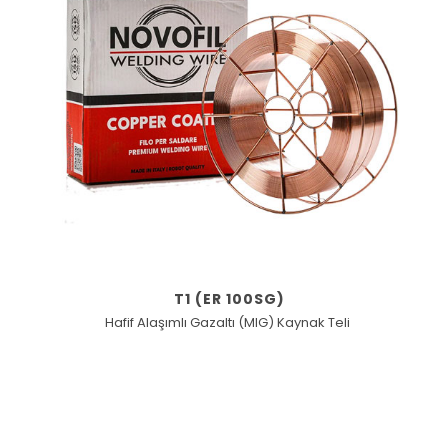
T1 (ER 100SG)
Hafif Alaşımlı Gazaltı (MIG) Kaynak Teli