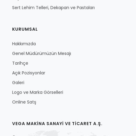
Sert Lehim Telleri, Dekapan ve Pastaları
KURUMSAL
Hakkımızda
Genel Müdürümüzün Mesajı
Tarihçe
Açık Pozisyonlar
Galeri
Logo ve Marka Görselleri
Online Satş
VEGA MAKİNA SANAYİ VE TİCARET A.Ş.