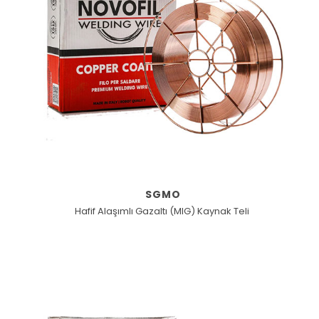
SGMO
Hafif Alaşımlı Gazaltı (MIG) Kaynak Teli