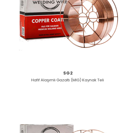
SG2
Hafif Alaşımlı Gazaltı (MIG) Kaynak Teli