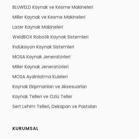
BLUWELD Kaynak ve Kesme Makineleri
Miller Kaynak ve Kesme Makineleri
Lazer Kaynak Makineleri
WeldBOX Robotik Kaynak Sistemleri
İndüksiyon Kaynak Sistemleri
MOSA Kaynak Jeneratörleri
Miller Kaynak Jeneratörleri
MOSA Aydınlatma Kuleleri
Kaynak Ekipmanları ve Aksesuarları
Kaynak Telleri ve Özlü Teller
Sert Lehim Telleri, Dekapan ve Pastaları
KURUMSAL