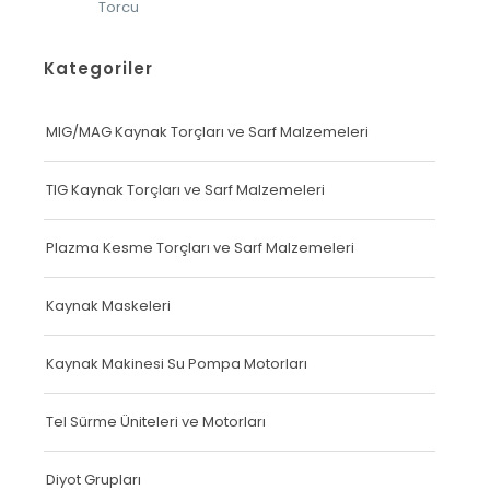
Torcu
Torcu
Kategoriler
MIG/MAG Kaynak Torçları ve Sarf Malzemeleri
TIG Kaynak Torçları ve Sarf Malzemeleri
Plazma Kesme Torçları ve Sarf Malzemeleri
Kaynak Maskeleri
Kaynak Makinesi Su Pompa Motorları
Tel Sürme Üniteleri ve Motorları
Diyot Grupları