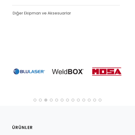
Diğer Ekipman ve Aksesuarlar
ÜRÜNLER