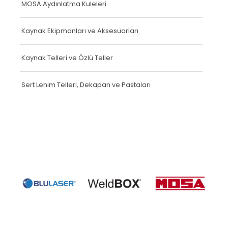
MOSA Aydınlatma Kuleleri
Kaynak Ekipmanları ve Aksesuarları
Kaynak Telleri ve Özlü Teller
Sert Lehim Telleri, Dekapan ve Pastaları