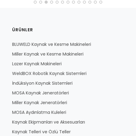
ÜRÜNLER
BLUWELD Kaynak ve Kesme Makineleri
Miller Kaynak ve Kesme Makineleri
Lazer Kaynak Makineleri
WeldBOX Robotik Kaynak Sistemleri
İndüksiyon Kaynak Sistemleri
MOSA Kaynak Jeneratörleri
Miller Kaynak Jeneratörleri
MOSA Aydınlatma Kuleleri
Kaynak Ekipmanları ve Aksesuarları
Kaynak Telleri ve Özlü Teller