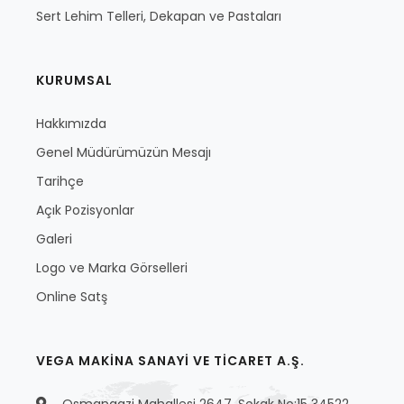
Sert Lehim Telleri, Dekapan ve Pastaları
KURUMSAL
Hakkımızda
Genel Müdürümüzün Mesajı
Tarihçe
Açık Pozisyonlar
Galeri
Logo ve Marka Görselleri
Online Satş
VEGA MAKİNA SANAYİ VE TİCARET A.Ş.