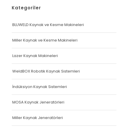
Kategoriler
BLUWELD Kaynak ve Kesme Makineleri
Miller Kaynak ve Kesme Makineleri
Lazer Kaynak Makineleri
WeldBOX Robotik Kaynak Sistemleri
İndüksiyon Kaynak Sistemleri
MOSA Kaynak Jeneratörleri
Miller Kaynak Jeneratörleri