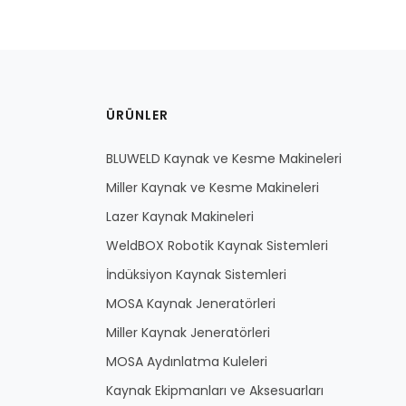
ÜRÜNLER
BLUWELD Kaynak ve Kesme Makineleri
Miller Kaynak ve Kesme Makineleri
Lazer Kaynak Makineleri
WeldBOX Robotik Kaynak Sistemleri
İndüksiyon Kaynak Sistemleri
MOSA Kaynak Jeneratörleri
Miller Kaynak Jeneratörleri
MOSA Aydınlatma Kuleleri
Kaynak Ekipmanları ve Aksesuarları