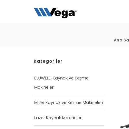
Ana Sa
Kategoriler
BLUWELD Kaynak ve Kesme
Makineleri
Miller Kaynak ve Kesme Makineleri
Lazer Kaynak Makineleri