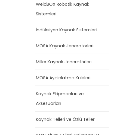
WeldBOX Robotik Kaynak
Sistemleri
İndüksiyon Kaynak Sistemleri
MOSA Kaynak Jeneratörleri
Miller Kaynak Jeneratörleri
MOSA Aydınlatma Kuleleri
Kaynak Ekipmanları ve
Aksesuarları
Kaynak Telleri ve Özlü Teller