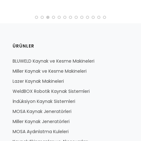
ÜRÜNLER
BLUWELD Kaynak ve Kesme Makineleri
Miller Kaynak ve Kesme Makineleri
Lazer Kaynak Makineleri
WeldBOX Robotik Kaynak Sistemleri
İndüksiyon Kaynak Sistemleri
MOSA Kaynak Jeneratörleri
Miller Kaynak Jeneratörleri
MOSA Aydınlatma Kuleleri