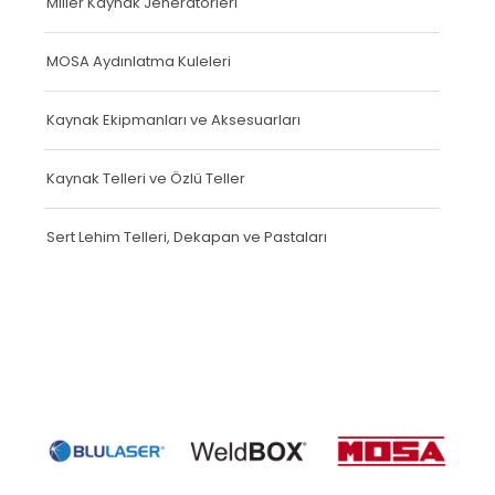
Miller Kaynak Jeneratörleri
MOSA Aydınlatma Kuleleri
Kaynak Ekipmanları ve Aksesuarları
Kaynak Telleri ve Özlü Teller
Sert Lehim Telleri, Dekapan ve Pastaları