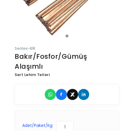
Sentes-BİR
Bakır/Fosfor/Gümüş
Alaşımlı
Sert Lehim Telleri
Adet/Paket/Kg: