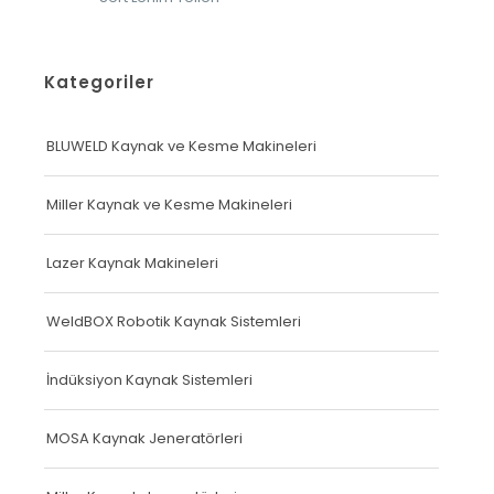
Kategoriler
BLUWELD Kaynak ve Kesme Makineleri
Miller Kaynak ve Kesme Makineleri
Lazer Kaynak Makineleri
WeldBOX Robotik Kaynak Sistemleri
İndüksiyon Kaynak Sistemleri
MOSA Kaynak Jeneratörleri