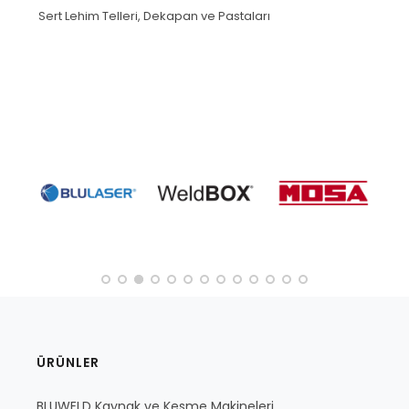
Sert Lehim Telleri, Dekapan ve Pastaları
ÜRÜNLER
BLUWELD Kaynak ve Kesme Makineleri