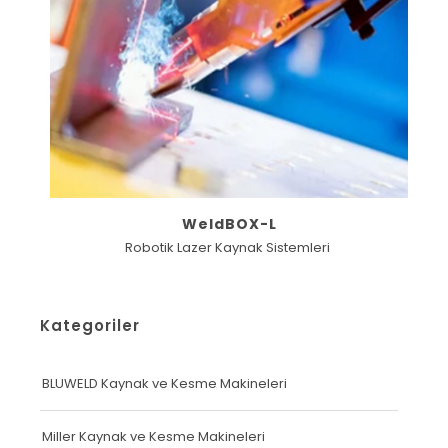
WeldBOX-L
Robotik Lazer Kaynak Sistemleri
Kategoriler
BLUWELD Kaynak ve Kesme Makineleri
Miller Kaynak ve Kesme Makineleri