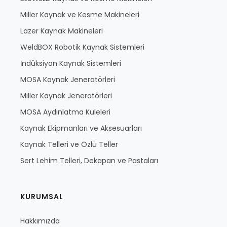
Miller Kaynak ve Kesme Makineleri
Lazer Kaynak Makineleri
WeldBOX Robotik Kaynak Sistemleri
İndüksiyon Kaynak Sistemleri
MOSA Kaynak Jeneratörleri
Miller Kaynak Jeneratörleri
MOSA Aydınlatma Kuleleri
Kaynak Ekipmanları ve Aksesuarları
Kaynak Telleri ve Özlü Teller
Sert Lehim Telleri, Dekapan ve Pastaları
KURUMSAL
Hakkımızda