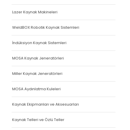
Lazer Kaynak Makineleri
WeldBOX Robotik Kaynak Sistemleri
İndüksiyon Kaynak Sistemleri
MOSA Kaynak Jeneratörleri
Miller Kaynak Jeneratörleri
MOSA Aydınlatma Kuleleri
Kaynak Ekipmanları ve Aksesuarları
Kaynak Telleri ve Özlü Teller