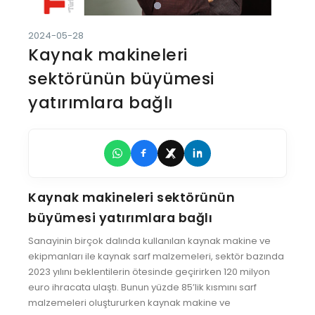
2024-05-28
Kaynak makineleri
sektörünün büyümesi
yatırımlara bağlı
Kaynak makineleri sektörünün
büyümesi yatırımlara bağlı
Sanayinin birçok dalında kullanılan kaynak makine ve
ekipmanları ile kaynak sarf malzemeleri, sektör bazında
2023 yılını beklentilerin ötesinde geçirirken 120 milyon
euro ihracata ulaştı. Bunun yüzde 85’lik kısmını sarf
malzemeleri oluştururken kaynak makine ve