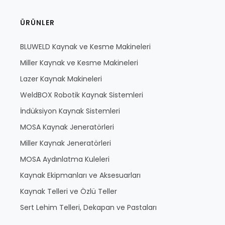
ÜRÜNLER
BLUWELD Kaynak ve Kesme Makineleri
Miller Kaynak ve Kesme Makineleri
Lazer Kaynak Makineleri
WeldBOX Robotik Kaynak Sistemleri
İndüksiyon Kaynak Sistemleri
MOSA Kaynak Jeneratörleri
Miller Kaynak Jeneratörleri
MOSA Aydınlatma Kuleleri
Kaynak Ekipmanları ve Aksesuarları
Kaynak Telleri ve Özlü Teller
Sert Lehim Telleri, Dekapan ve Pastaları