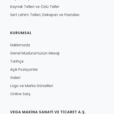
Kaynak Telleri ve Özlü Teller
Sert Lehim Telleri, Dekapan ve Pastaları
KURUMSAL
Hakkımızda
Genel Müdürümüzün Mesajı
Tarihçe
Açık Pozisyonlar
Galeri
Logo ve Marka Görselleri
Online Satş
VEGA MAKİNA SANAYİ VE TİCARET A.Ş.