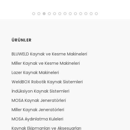
ÜRÜNLER
BLUWELD Kaynak ve Kesme Makineleri
Miller Kaynak ve Kesme Makineleri
Lazer Kaynak Makineleri
WeldBOX Robotik Kaynak Sistemleri
İndüksiyon Kaynak Sistemleri
MOSA Kaynak Jeneratörleri
Miller Kaynak Jeneratörleri
MOSA Aydınlatma Kuleleri
Kaynak Ekipmanları ve Aksesuarları