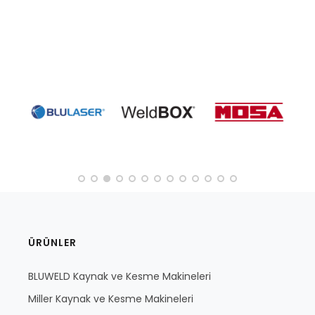
ÜRÜNLER
BLUWELD Kaynak ve Kesme Makineleri
Miller Kaynak ve Kesme Makineleri