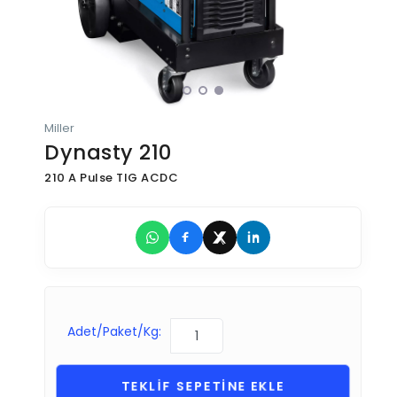
Miller
Dynasty 210
210 A Pulse TIG ACDC
Adet/Paket/Kg:
TEKLİF SEPETİNE EKLE