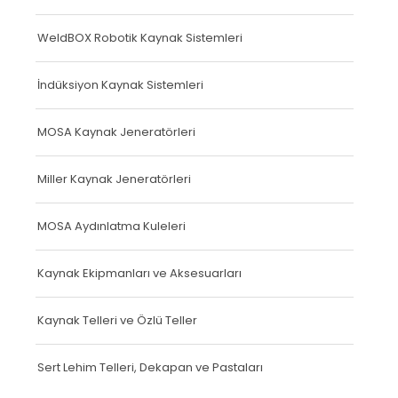
WeldBOX Robotik Kaynak Sistemleri
İndüksiyon Kaynak Sistemleri
MOSA Kaynak Jeneratörleri
Miller Kaynak Jeneratörleri
MOSA Aydınlatma Kuleleri
Kaynak Ekipmanları ve Aksesuarları
Kaynak Telleri ve Özlü Teller
Sert Lehim Telleri, Dekapan ve Pastaları