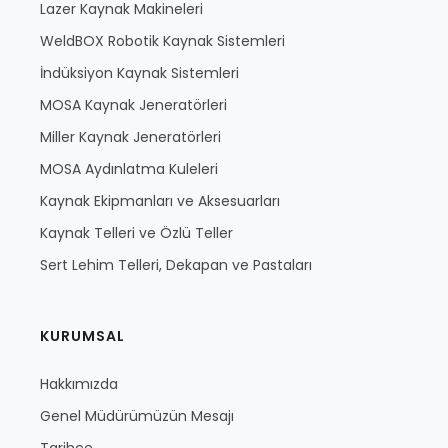
Lazer Kaynak Makineleri
WeldBOX Robotik Kaynak Sistemleri
İndüksiyon Kaynak Sistemleri
MOSA Kaynak Jeneratörleri
Miller Kaynak Jeneratörleri
MOSA Aydınlatma Kuleleri
Kaynak Ekipmanları ve Aksesuarları
Kaynak Telleri ve Özlü Teller
Sert Lehim Telleri, Dekapan ve Pastaları
KURUMSAL
Hakkımızda
Genel Müdürümüzün Mesajı