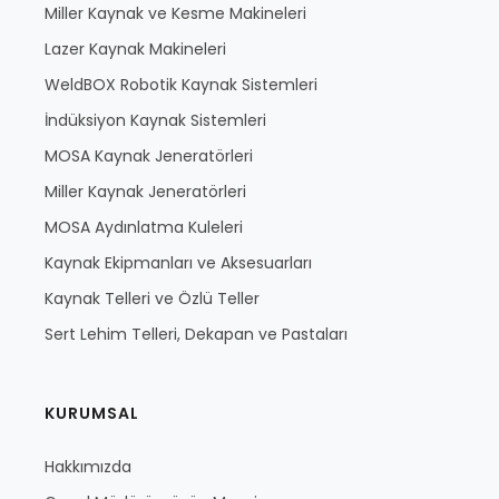
Miller Kaynak ve Kesme Makineleri
Lazer Kaynak Makineleri
WeldBOX Robotik Kaynak Sistemleri
İndüksiyon Kaynak Sistemleri
MOSA Kaynak Jeneratörleri
Miller Kaynak Jeneratörleri
MOSA Aydınlatma Kuleleri
Kaynak Ekipmanları ve Aksesuarları
Kaynak Telleri ve Özlü Teller
Sert Lehim Telleri, Dekapan ve Pastaları
KURUMSAL
Hakkımızda