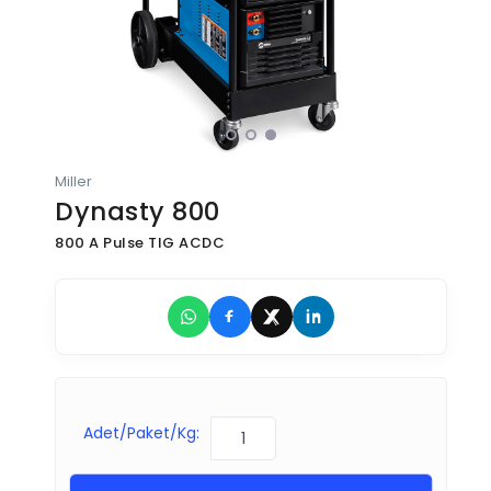
Miller
Dynasty 800
800 A Pulse TIG ACDC
Adet/Paket/Kg: