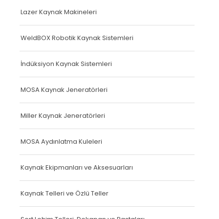
Lazer Kaynak Makineleri
WeldBOX Robotik Kaynak Sistemleri
İndüksiyon Kaynak Sistemleri
MOSA Kaynak Jeneratörleri
Miller Kaynak Jeneratörleri
MOSA Aydınlatma Kuleleri
Kaynak Ekipmanları ve Aksesuarları
Kaynak Telleri ve Özlü Teller