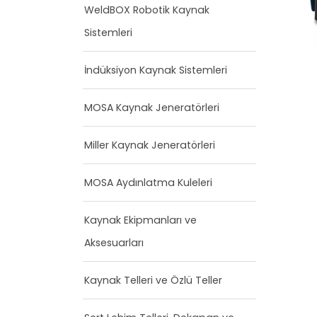
WeldBOX Robotik Kaynak
Sistemleri
İndüksiyon Kaynak Sistemleri
MOSA Kaynak Jeneratörleri
Miller Kaynak Jeneratörleri
MOSA Aydınlatma Kuleleri
Kaynak Ekipmanları ve
Aksesuarları
Kaynak Telleri ve Özlü Teller