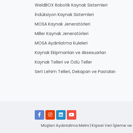
WeldBOX Robotik Kaynak Sistemleri
İndüksiyon Kaynak Sistemleri
MOSA Kaynak Jeneratörleri
Miller Kaynak Jeneratörleri
MOSA Aydınlatma Kuleleri
Kaynak Ekipmanları ve Aksesuarları
Kaynak Telleri ve Özlü Teller
Sert Lehim Telleri, Dekapan ve Pastaları
Müşteri Aydınlatma Metni
|
Kişisel Veri İşleme ve