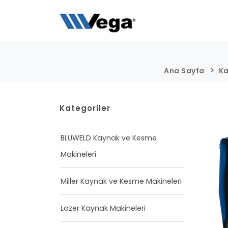
Ana Sayfa
Ka
Kategoriler
BLUWELD Kaynak ve Kesme
Makineleri
Miller Kaynak ve Kesme Makineleri
Lazer Kaynak Makineleri