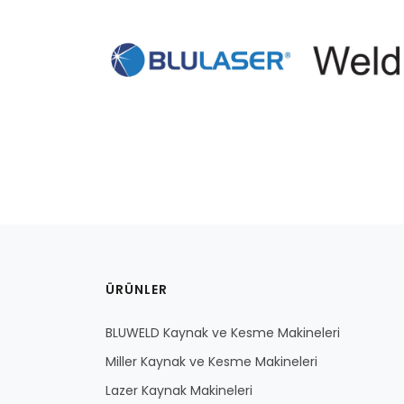
ÜRÜNLER
BLUWELD Kaynak ve Kesme Makineleri
Miller Kaynak ve Kesme Makineleri
Lazer Kaynak Makineleri